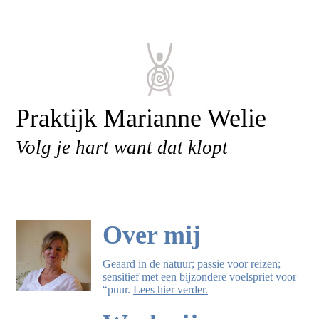
Praktijk Marianne Welie
Volg je hart want dat klopt
Over mij
Geaard in de natuur; passie voor reizen;
sensitief met een bijzondere voelspriet voor
“puur.
Lees hier verder.